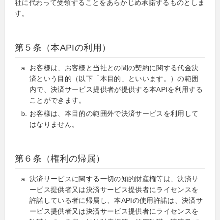
社に代わって受領することをあらかじめ承諾するものとしま
す。
第５条（本APIの利用）
お客様は、お客様と当社との間の契約に関する代金決
済という目的（以下「本目的」といいます。）の範囲
内で、決済サービス提供者が提供する本APIを利用する
ことができます。
お客様は、本目的の範囲外で決済サービスを利用して
はなりません。
第６条（権利の帰属）
決済サービスに関する一切の知的財産権等は、決済サ
ービス提供者又は決済サービス提供者にライセンスを
許諾している者に帰属し、本APIの使用許諾は、決済サ
ービス提供者又は決済サービス提供者にライセンスを