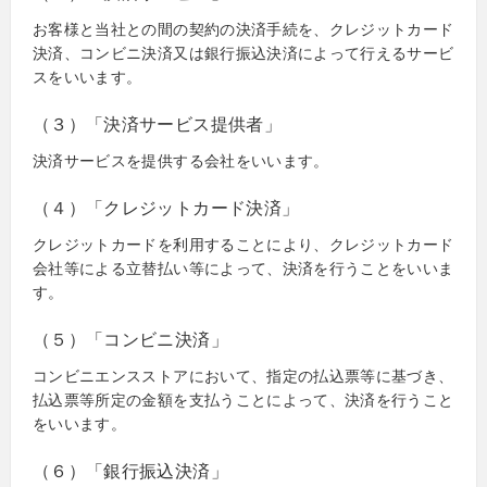
お客様と当社との間の契約の決済手続を、クレジットカード
決済、コンビニ決済又は銀行振込決済によって行えるサービ
スをいいます。
（３）「決済サービス提供者」
決済サービスを提供する会社をいいます。
（４）「クレジットカード決済」
クレジットカードを利用することにより、クレジットカード
会社等による立替払い等によって、決済を行うことをいいま
す。
（５）「コンビニ決済」
コンビニエンスストアにおいて、指定の払込票等に基づき、
払込票等所定の金額を支払うことによって、決済を行うこと
をいいます。
（６）「銀行振込決済」