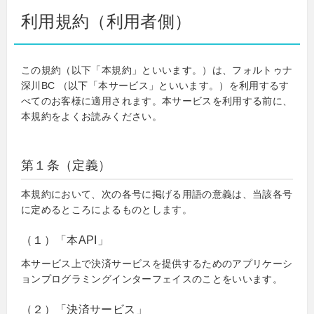
利用規約（利用者側）
この規約（以下「本規約」といいます。）は、フォルトゥナ
深川BC （以下「本サービス」といいます。）を利用するす
べてのお客様に適用されます。本サービスを利用する前に、
本規約をよくお読みください。
第１条（定義）
本規約において、次の各号に掲げる用語の意義は、当該各号
に定めるところによるものとします。
（１）「本API」
本サービス上で決済サービスを提供するためのアプリケーシ
ョンプログラミングインターフェイスのことをいいます。
（２）「決済サービス」