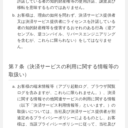
許諾している者の知的財産権等の使用許諾、譲渡及び
移転を意味するものではありません。
お客様は、理由の如何を問わず、決済サービス提供者
又は決済サービス提供者にライセンスを許諾している
者の知的財産権等を侵害するおそれのある行為（逆ア
センブル、逆コンパイル、リバースエンジニアリング
を含むが、これらに限られない）をしてはなりませ
ん。
第７条（決済サービスの利用に関する情報等の
取扱い）
お客様の端末情報等（アプリ起動ログ、ブラウザ閲覧
ログを含みますが、これらに限られません。）、決済
に関する情報その他関連サービスの利用に関する情報
（以下「決済サービス利用情報等」といいます。）の
取扱いについては、当社及び決済サービス提供者が別
途定めるプライバシーポリシーによるものとし、お客
様は、当該プライバシーポリシーに従って、当社及び