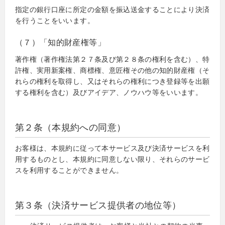
指定の銀行口座に所定の金額を振込送金することにより決済
を行うことをいいます。
（７）「知的財産権等」
著作権（著作権法第２７条及び第２８条の権利を含む）、特
許権、実用新案権、商標権、意匠権その他の知的財産権（そ
れらの権利を取得し、又はそれらの権利につき登録等を出願
する権利を含む）及びアイデア、ノウハウ等をいいます。
第２条（本規約への同意）
お客様は、本規約に従って本サービス及び決済サービスを利
用するものとし、本規約に同意しない限り、それらのサービ
スを利用することができません。
第３条（決済サービス提供者の地位等）